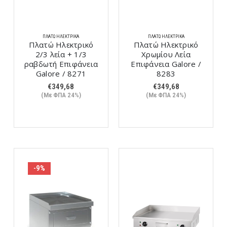
ΠΛΑΤΏ ΗΛΕΚΤΡΙΚΆ
ΠΛΑΤΏ ΗΛΕΚΤΡΙΚΆ
Πλατώ Ηλεκτρικό
Πλατώ Ηλεκτρικό
2/3 λεία + 1/3
Χρωμίου Λεία
ραβδωτή Επιφάνεια
Επιφάνεια Galore /
Galore / 8271
8283
€
349,68
€
349,68
(Με ΦΠΑ 24%)
(Με ΦΠΑ 24%)
-9%