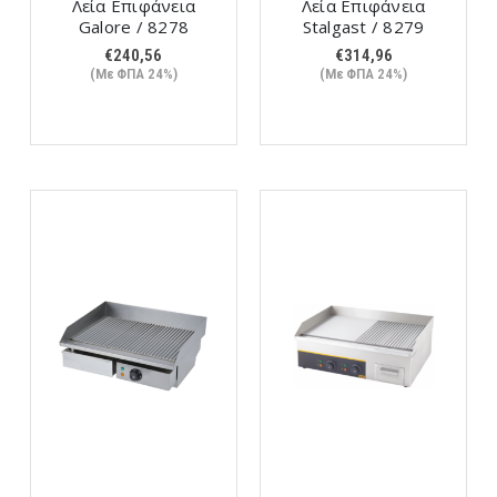
Λεία Επιφάνεια
Λεία Επιφάνεια
Galore / 8278
Stalgast / 8279
€
240,56
€
314,96
(Με ΦΠΑ 24%)
(Με ΦΠΑ 24%)