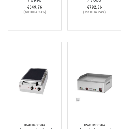
€
649,76
€
792,36
(Με ΦΠΑ 24%)
(Με ΦΠΑ 24%)
ΠΛΑΤΏ ΗΛΕΚΤΡΙΚΆ
ΠΛΑΤΏ ΗΛΕΚΤΡΙΚΆ