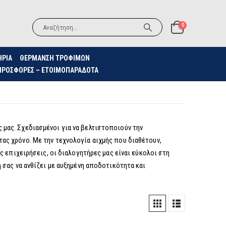
0
ΗΡΙΑ
ΘΈΡΜΑΝΣΗ ΤΡΟΦΊΜΩΝ
ΠΡΟΣΦΟΡΈΣ – ΕΤΟΙΜΟΠΑΡΆΔΟΤΑ
μας. Σχεδιασμένοι για να βελτιστοποιούν την
ας χρόνο. Με την τεχνολογία αιχμής που διαθέτουν,
 επιχειρήσεις, οι διαλογητήρες μας είναι εύκολοι στη
 σας να ανθίζει με αυξημένη αποδοτικότητα και