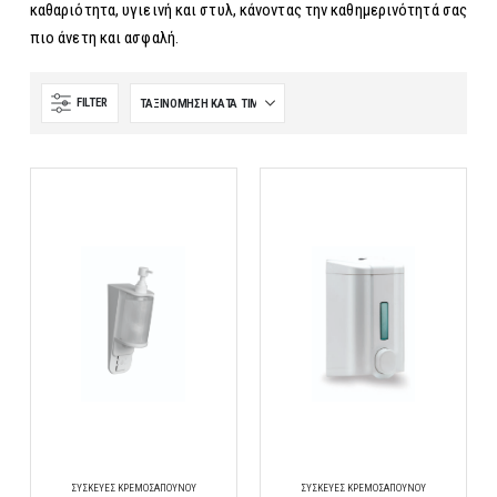
καθαριότητα, υγιεινή και στυλ, κάνοντας την καθημερινότητά σας
πιο άνετη και ασφαλή.
FILTER
ΣΥΣΚΕΥΈΣ ΚΡΕΜΟΣΆΠΟΥΝΟΥ
ΣΥΣΚΕΥΈΣ ΚΡΕΜΟΣΆΠΟΥΝΟΥ