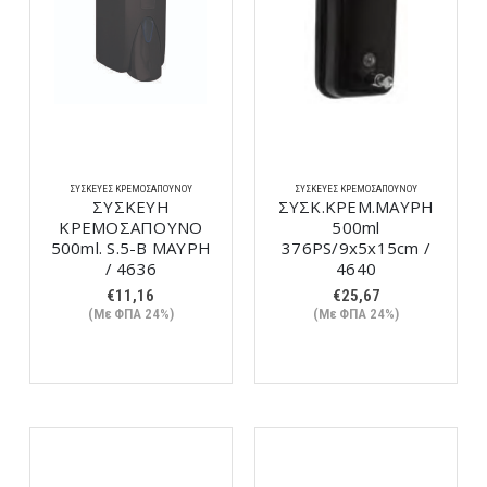
ΣΥΣΚΕΥΈΣ ΚΡΕΜΟΣΆΠΟΥΝΟΥ
ΣΥΣΚΕΥΈΣ ΚΡΕΜΟΣΆΠΟΥΝΟΥ
ΣΥΣΚΕΥΗ
ΣΥΣΚ.ΚΡΕΜ.ΜΑΥΡH
ΚΡΕΜΟΣΑΠΟΥΝΟ
500ml
500ml. S.5-B ΜΑΥΡΗ
376PS/9x5x15cm /
/ 4636
4640
€
11,16
€
25,67
(Με ΦΠΑ 24%)
(Με ΦΠΑ 24%)