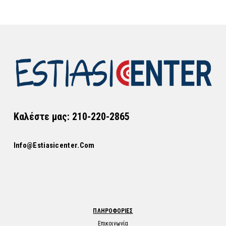
Καλέστε μας: 210-220-2865
Info@estiasicenter.com
ΠΛΗΡΟΦΟΡΙΕΣ
Επικοινωνία