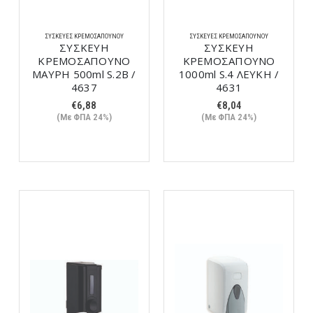
ΣΥΣΚΕΥΈΣ ΚΡΕΜΟΣΆΠΟΥΝΟΥ
ΣΥΣΚΕΥΈΣ ΚΡΕΜΟΣΆΠΟΥΝΟΥ
ΣΥΣΚΕΥΗ
ΣΥΣΚΕΥΗ
ΚΡΕΜΟΣΑΠΟΥΝΟ
ΚΡΕΜΟΣΑΠΟΥΝΟ
ΜΑΥΡΗ 500ml S.2Β /
1000ml S.4 ΛΕΥΚΗ /
4637
4631
€
6,88
€
8,04
(Με ΦΠΑ 24%)
(Με ΦΠΑ 24%)