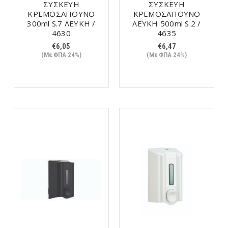
ΣΥΣΚΕΥΗ
ΣΥΣΚΕΥΗ
ΚΡΕΜΟΣΑΠΟΥΝΟ
ΚΡΕΜΟΣΑΠΟΥΝΟ
300ml S.7 ΛΕΥΚΗ /
ΛΕΥΚΗ 500ml S.2 /
4630
4635
€
6,05
€
6,47
(Με ΦΠΑ 24%)
(Με ΦΠΑ 24%)