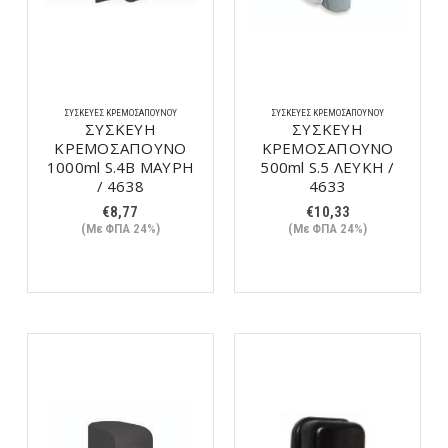
ΣΥΣΚΕΥΈΣ ΚΡΕΜΟΣΆΠΟΥΝΟΥ
ΣΥΣΚΕΥΈΣ ΚΡΕΜΟΣΆΠΟΥΝΟΥ
ΣΥΣΚΕΥΗ
ΣΥΣΚΕΥΗ
ΚΡΕΜΟΣΑΠΟΥΝΟ
ΚΡΕΜΟΣΑΠΟΥΝΟ
1000ml S.4Β ΜΑΥΡΗ
500ml S.5 ΛΕΥΚΗ /
/ 4638
4633
€
8,77
€
10,33
(Με ΦΠΑ 24%)
(Με ΦΠΑ 24%)