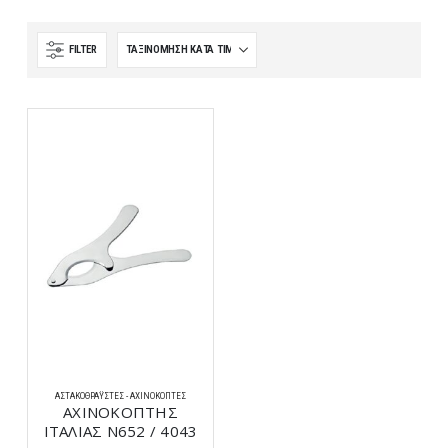
FILTER
ΑΣΤΑΚΟΘΡΆΥΣΤΕΣ - ΑΧΙΝΟΚΌΠΤΕΣ
ΑΧΙΝΟΚΟΠΤΗΣ
ΙΤΑΛΙΑΣ Ν652 / 4043