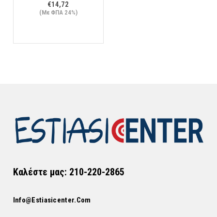
€
14,72
(Με ΦΠΑ 24%)
Καλέστε μας: 210-220-2865
Info@estiasicenter.com