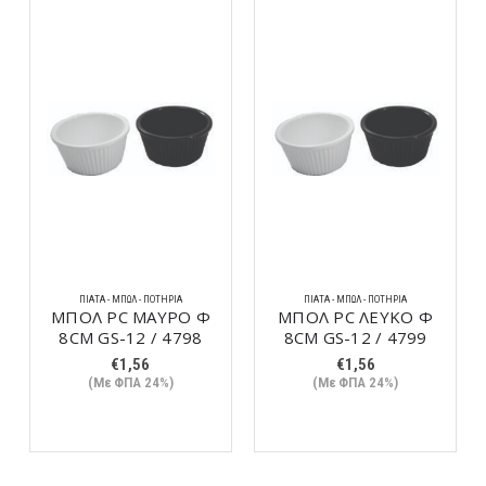
ΠΙΆΤΑ - ΜΠΩΛ - ΠΟΤΉΡΙΑ
ΠΙΆΤΑ - ΜΠΩΛ - ΠΟΤΉΡΙΑ
ΜΠΟΛ PC ΜΑΥΡΟ Φ
ΜΠΟΛ PC ΛΕΥΚΟ Φ
8CM GS-12 / 4798
8CM GS-12 / 4799
€
1,56
€
1,56
(Με ΦΠΑ 24%)
(Με ΦΠΑ 24%)