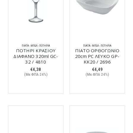
ΠΙΆΤΑ - ΜΠΩΛ - ΠΟΤΉΡΙΑ
ΠΙΆΤΑ - ΜΠΩΛ - ΠΟΤΉΡΙΑ
ΠΟΤΗΡΙ ΚΡΑΣΙΟΥ
ΠΙΑΤΟ ΟΡΘΟΓΩΝΙΟ
ΔΙΑΦΑΝΟ 320ml GC-
20cm PC ΛΕΥΚΟ GP-
32 / 4810
KK20 / 2696
€
4,38
€
4,49
(Με ΦΠΑ 24%)
(Με ΦΠΑ 24%)