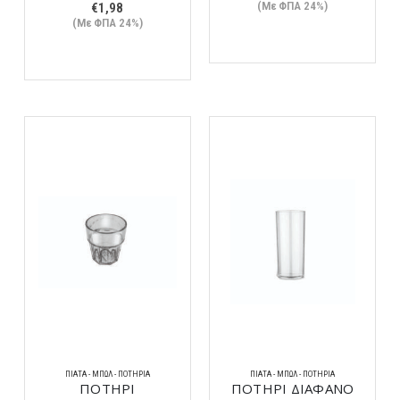
(Με ΦΠΑ 24%)
€
1,98
(Με ΦΠΑ 24%)
ΠΙΆΤΑ - ΜΠΩΛ - ΠΟΤΉΡΙΑ
ΠΙΆΤΑ - ΜΠΩΛ - ΠΟΤΉΡΙΑ
ΠΟΤΗΡΙ
ΠΟΤΗΡΙ ΔΙΑΦΑΝΟ