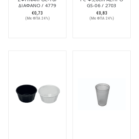
ΔΙΑΦΑΝΟ / 4779
GS-06 / 2703
€
0,73
€
0,83
(Με ΦΠΑ 24%)
(Με ΦΠΑ 24%)