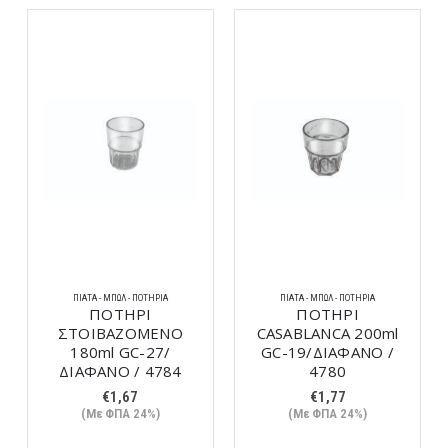
ΠΙΆΤΑ - ΜΠΩΛ - ΠΟΤΉΡΙΑ
ΠΙΆΤΑ - ΜΠΩΛ - ΠΟΤΉΡΙΑ
ΠΟΤΗΡΙ
ΠΟΤΗΡΙ
ΣΤΟΙΒΑΖΟΜΕΝΟ
CASABLANCA 200ml
180ml GC-27/
GC-19/ΔΙΑΦΑΝΟ /
ΔΙΑΦΑΝΟ / 4784
4780
€
1,67
€
1,77
(Με ΦΠΑ 24%)
(Με ΦΠΑ 24%)