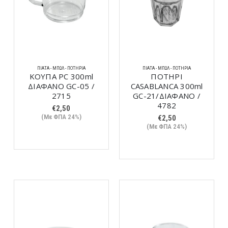
ΠΙΆΤΑ - ΜΠΩΛ - ΠΟΤΉΡΙΑ
ΠΙΆΤΑ - ΜΠΩΛ - ΠΟΤΉΡΙΑ
ΚΟΥΠΑ PC 300ml
ΠΟΤΗΡΙ
ΔΙΑΦΑΝΟ GC-05 /
CASABLANCA 300ml
2715
GC-21/ΔΙΑΦΑΝΟ /
4782
€
2,50
(Με ΦΠΑ 24%)
€
2,50
(Με ΦΠΑ 24%)