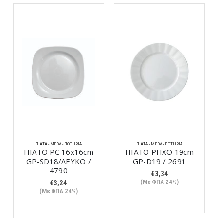
ΠΙΆΤΑ - ΜΠΩΛ - ΠΟΤΉΡΙΑ
ΠΙΆΤΑ - ΜΠΩΛ - ΠΟΤΉΡΙΑ
ΠΙΑΤΟ PC 16x16cm
ΠΙΑΤΟ ΡΗΧΟ 19cm
GP-SD18/ΛΕΥΚΟ /
GP-D19 / 2691
4790
€
3,34
(Με ΦΠΑ 24%)
€
3,24
(Με ΦΠΑ 24%)