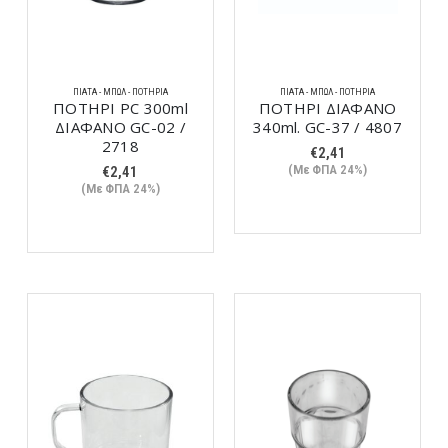
ΠΙΆΤΑ - ΜΠΩΛ - ΠΟΤΉΡΙΑ
ΠΙΆΤΑ - ΜΠΩΛ - ΠΟΤΉΡΙΑ
ΠΟΤΗΡΙ PC 300ml
ΠΟΤΗΡΙ ΔΙΑΦΑΝΟ
ΔΙΑΦΑΝΟ GC-02 /
340ml. GC-37 / 4807
2718
€
2,41
(Με ΦΠΑ 24%)
€
2,41
(Με ΦΠΑ 24%)