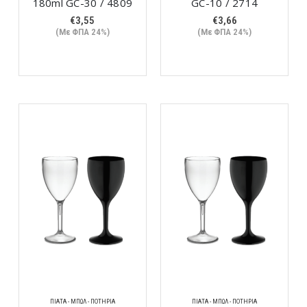
180ml GC-30 / 4809
GC-10 / 2714
€
3,55
€
3,66
(Με ΦΠΑ 24%)
(Με ΦΠΑ 24%)
ΠΙΆΤΑ - ΜΠΩΛ - ΠΟΤΉΡΙΑ
ΠΙΆΤΑ - ΜΠΩΛ - ΠΟΤΉΡΙΑ