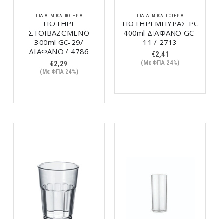
ΠΙΆΤΑ - ΜΠΩΛ - ΠΟΤΉΡΙΑ
ΠΙΆΤΑ - ΜΠΩΛ - ΠΟΤΉΡΙΑ
ΠΟΤΗΡΙ
ΠΟΤΗΡΙ ΜΠΥΡΑΣ PC
ΣΤΟΙΒΑΖΟΜΕΝΟ
400ml ΔΙΑΦΑΝΟ GC-
300ml GC-29/
11 / 2713
ΔΙΑΦΑΝΟ / 4786
€
2,41
(Με ΦΠΑ 24%)
€
2,29
(Με ΦΠΑ 24%)