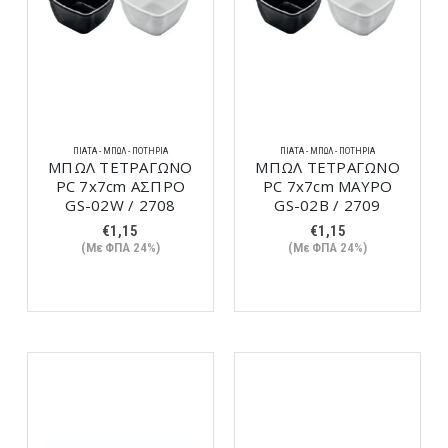
ΠΙΆΤΑ - ΜΠΩΛ - ΠΟΤΉΡΙΑ
ΠΙΆΤΑ - ΜΠΩΛ - ΠΟΤΉΡΙΑ
ΜΠΩΛ ΤΕΤΡΑΓΩΝΟ
ΜΠΩΛ ΤΕΤΡΑΓΩΝΟ
PC 7x7cm ΑΣΠΡΟ
PC 7x7cm ΜΑΥΡΟ
GS-02W / 2708
GS-02Β / 2709
€
1,15
€
1,15
(Με ΦΠΑ 24%)
(Με ΦΠΑ 24%)