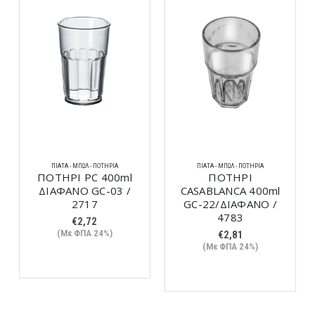
ΠΙΆΤΑ - ΜΠΩΛ - ΠΟΤΉΡΙΑ
ΠΙΆΤΑ - ΜΠΩΛ - ΠΟΤΉΡΙΑ
ΠΟΤΗΡΙ PC 400ml
ΠΟΤΗΡΙ
ΔΙΑΦΑΝΟ GC-03 /
CASABLANCA 400ml
2717
GC-22/ΔΙΑΦΑΝΟ /
4783
€
2,72
(Με ΦΠΑ 24%)
€
2,81
(Με ΦΠΑ 24%)