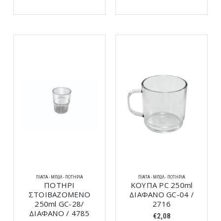
ΠΙΆΤΑ - ΜΠΩΛ - ΠΟΤΉΡΙΑ
ΠΙΆΤΑ - ΜΠΩΛ - ΠΟΤΉΡΙΑ
ΠΟΤΗΡΙ
ΚΟΥΠΑ PC 250ml
ΣΤΟΙΒΑΖΟΜΕΝΟ
ΔΙΑΦΑΝΟ GC-04 /
250ml GC-28/
2716
ΔΙΑΦΑΝΟ / 4785
€
2,08