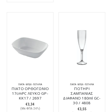
ΠΙΆΤΑ - ΜΠΩΛ - ΠΟΤΉΡΙΑ
ΠΙΆΤΑ - ΜΠΩΛ - ΠΟΤΉΡΙΑ
ΠΙΑΤΟ ΟΡΘΟΓΩΝΙΟ
ΠΟΤΗΡΙ
17cmPC ΛΕΥΚΟ GP-
ΣΑΜΠΑΝΙΑΣ
KK17 / 2697
ΔΙΑΦΑΝΟ 180ml GC-
30 / 4808
€
3,34
(Με ΦΠΑ 24%)
€
3,55