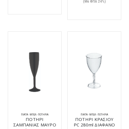
(Με ΦΠΑ 24%)
ΠΙΆΤΑ - ΜΠΩΛ - ΠΟΤΉΡΙΑ
ΠΙΆΤΑ - ΜΠΩΛ - ΠΟΤΉΡΙΑ
ΠΟΤΗΡΙ
ΠΟΤΗΡΙ ΚΡΑΣΙΟΥ
ΣΑΜΠΑΝΙΑΣ ΜΑΥΡΟ
PC 280ml ΔΙΑΦΑΝΟ