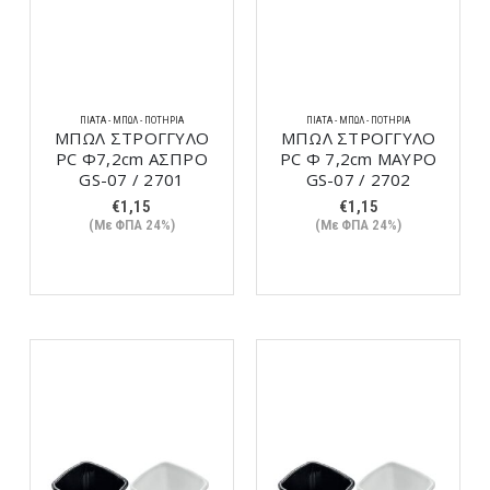
ΠΙΆΤΑ - ΜΠΩΛ - ΠΟΤΉΡΙΑ
ΠΙΆΤΑ - ΜΠΩΛ - ΠΟΤΉΡΙΑ
ΜΠΩΛ ΣΤΡΟΓΓΥΛΟ
ΜΠΩΛ ΣΤΡΟΓΓΥΛΟ
PC Φ7,2cm ΑΣΠΡΟ
PC Φ 7,2cm ΜΑΥΡΟ
GS-07 / 2701
GS-07 / 2702
€
1,15
€
1,15
(Με ΦΠΑ 24%)
(Με ΦΠΑ 24%)