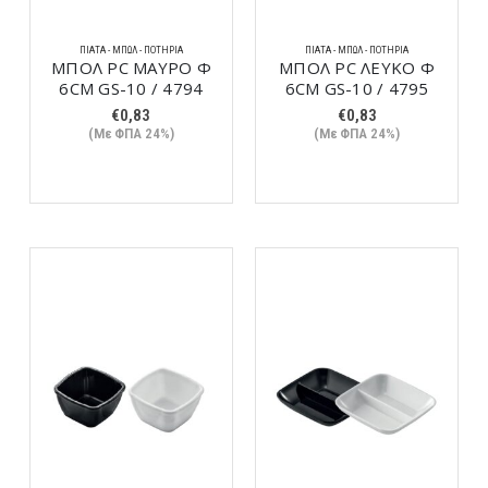
ΠΙΆΤΑ - ΜΠΩΛ - ΠΟΤΉΡΙΑ
ΠΙΆΤΑ - ΜΠΩΛ - ΠΟΤΉΡΙΑ
ΜΠΟΛ PC ΜΑΥΡΟ Φ
ΜΠΟΛ PC ΛΕΥΚΟ Φ
6CM GS-10 / 4794
6CM GS-10 / 4795
€
0,83
€
0,83
(Με ΦΠΑ 24%)
(Με ΦΠΑ 24%)