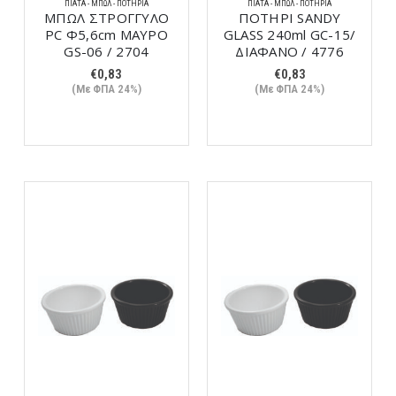
ΠΙΆΤΑ - ΜΠΩΛ - ΠΟΤΉΡΙΑ
ΠΙΆΤΑ - ΜΠΩΛ - ΠΟΤΉΡΙΑ
ΜΠΩΛ ΣΤΡΟΓΓΥΛΟ
ΠΟΤΗΡΙ SANDY
PC Φ5,6cm ΜΑΥΡΟ
GLASS 240ml GC-15/
GS-06 / 2704
ΔΙΑΦΑΝΟ / 4776
€
0,83
€
0,83
(Με ΦΠΑ 24%)
(Με ΦΠΑ 24%)