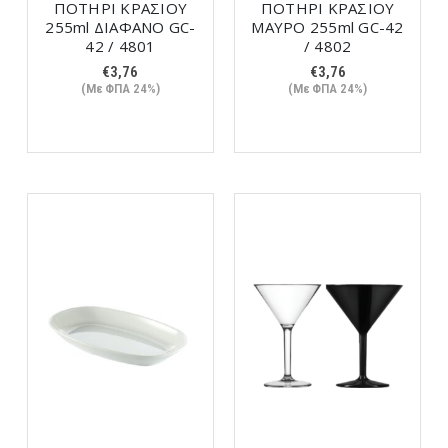
ΠΟΤΗΡΙ ΚΡΑΣΙΟΥ
ΠΟΤΗΡΙ ΚΡΑΣΙΟΥ
255ml ΔΙΑΦΑΝΟ GC-
ΜΑΥΡΟ 255ml GC-42
42 / 4801
/ 4802
€
3,76
€
3,76
(Με ΦΠΑ 24%)
(Με ΦΠΑ 24%)