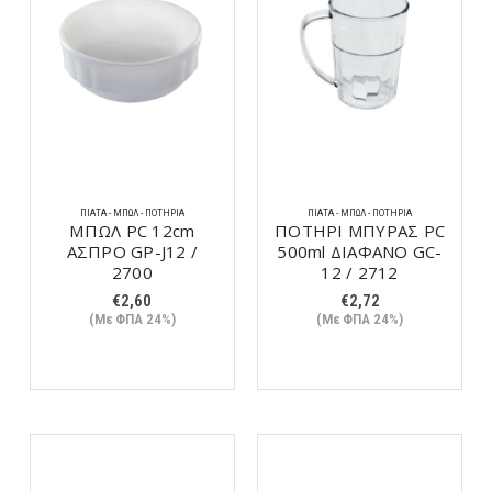
ΠΙΆΤΑ - ΜΠΩΛ - ΠΟΤΉΡΙΑ
ΠΙΆΤΑ - ΜΠΩΛ - ΠΟΤΉΡΙΑ
ΜΠΩΛ PC 12cm
ΠΟΤΗΡΙ ΜΠΥΡΑΣ PC
ΑΣΠΡΟ GP-J12 /
500ml ΔΙΑΦΑΝΟ GC-
2700
12 / 2712
€
2,60
€
2,72
(Με ΦΠΑ 24%)
(Με ΦΠΑ 24%)