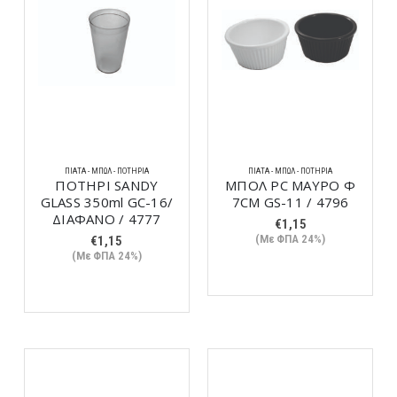
ΠΙΆΤΑ - ΜΠΩΛ - ΠΟΤΉΡΙΑ
ΠΙΆΤΑ - ΜΠΩΛ - ΠΟΤΉΡΙΑ
ΠΟΤΗΡΙ SANDY
ΜΠΟΛ PC ΜΑΥΡΟ Φ
GLASS 350ml GC-16/
7CM GS-11 / 4796
ΔΙΑΦΑΝΟ / 4777
€
1,15
(Με ΦΠΑ 24%)
€
1,15
(Με ΦΠΑ 24%)