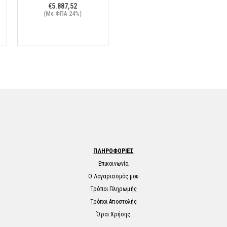
€
5.887,52
(Με ΦΠΑ 24%)
ΠΛΗΡΟΦΟΡΙΕΣ
Επικοινωνία
Ο Λογαριασμός μου
Τρόποι Πληρωμής
Τρόποι Αποστολής
Όροι Χρήσης