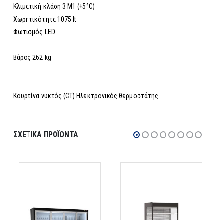
Κλιματική κλάση 3 M1 (+5°C)
Χωρητικότητα 1075 lt
Φωτισμός LED
Βάρος 262 kg
Κουρτίνα νυκτός (CT) Ηλεκτρονικός θερμοστάτης
ΣΧΕΤΙΚΆ ΠΡΟΪΌΝΤΑ