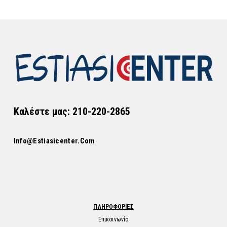
Καλέστε μας: 210-220-2865
Info@estiasicenter.com
ΠΛΗΡΟΦΟΡΙΕΣ
Επικοινωνία