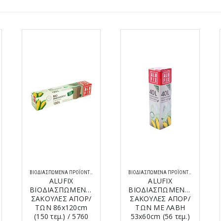
ΒΙΟΔΙΑΣΠΏΜΕΝΑ ΠΡΟΪΌΝΤΑ
ΒΙΟΔΙΑΣΠΏΜΕΝΑ ΠΡΟΪΌΝΤΑ
ALUFIX
ALUFIX
ΒΙΟΔΙΑΣΠΩΜΕΝΕΣ
ΒΙΟΔΙΑΣΠΩΜΕΝΕΣ
ΣΑΚΟΥΛΕΣ ΑΠΟΡ/
ΣΑΚΟΥΛΕΣ ΑΠΟΡ/
ΤΩΝ 86x120cm
ΤΩΝ ΜΕ ΛΑΒΗ
(150 τεμ.) / 5760
53x60cm (56 τεμ.)