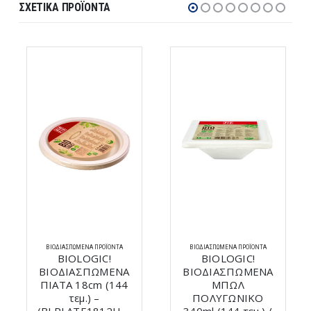
ΣΧΕΤΙΚΆ ΠΡΟΪΌΝΤΑ
ΒΙΟΔΙΑΣΠΏΜΕΝΑ ΠΡΟΪΌΝΤΑ
ΒΙΟΔΙΑΣΠΏΜΕΝΑ ΠΡΟΪΌΝΤΑ
BIOLOGIC!
BIOLOGIC!
ΒΙΟΔΙΑΣΠΩΜΕΝΑ
ΒΙΟΔΙΑΣΠΩΜΕΝΑ
ΠΙΑΤΑ 18cm (144
ΜΠΩΛ
τεμ.) –
ΠΟΛΥΓΩΝΙΚΟ