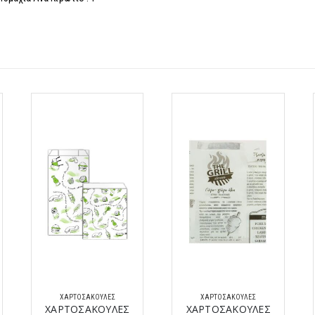
ΧΑΡΤΟΣΑΚΟΎΛΕΣ
ΧΑΡΤΟΣΑΚΟΎΛΕΣ
ΧΑΡΤΟΣΑΚΟΥΛΕΣ
ΧΑΡΤΟΣΑΚΟΥΛΕΣ