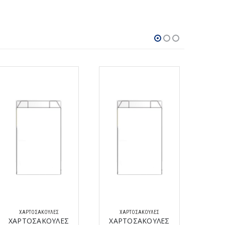
ΧΑΡΤΟΣΑΚΟΎΛΕΣ
ΧΑΡΤΟΣΑΚΟΎΛΕΣ
Χ
ΧΑΡΤΟΣΑΚΟΥΛΕΣ
ΧΑΡΤΟΣΑΚΟΥΛΕΣ
ΧΑΡ