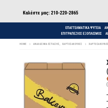
Καλέστε μας: 210-220-2865
ΕΠΑΓΓΕΛΜΑΤΙΚΑ ΨΥΓΕΙΑ
ΑΝ
ΕΠΙΤΡΑΠΈΖΙΟΣ ΕΞΟΠΛΙΣΜΌΣ
Α
HOME
ΑΝΑΛΏΣΙΜΑ ΕΣΤΊΑΣΗΣ
,
ΧΑΡΤΟΣΑΚΟΎΛΕΣ
ΧΑΡΤΟΣΑΚΟΥΛΕΣ 