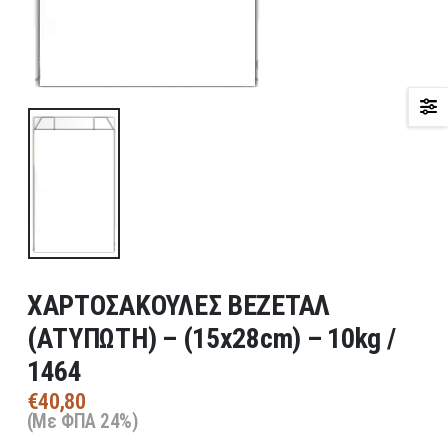
ΧΑΡΤΟΣΑΚΟΥΛΕΣ ΒΕΖΕΤΑΛ
(ΑΤΥΠΩΤΗ) – (15x28cm) – 10kg /
1464
€
40,80
(Με ΦΠΑ 24%)