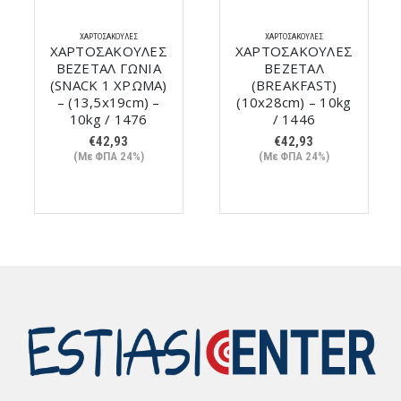
ΧΑΡΤΟΣΑΚΟΎΛΕΣ
ΧΑΡΤΟΣΑΚΟΎΛΕΣ
ΧΑΡΤΟΣΑΚΟΥΛΕΣ
ΧΑΡΤΟΣΑΚΟΥΛΕΣ
ΒΕΖΕΤΑΛ ΓΩΝΙΑ
ΒΕΖΕΤΑΛ
(SNACK 1 ΧΡΩΜΑ)
(BREAKFAST)
– (13,5x19cm) –
(10x28cm) – 10kg
10kg / 1476
/ 1446
€
42,93
€
42,93
(Με ΦΠΑ 24%)
(Με ΦΠΑ 24%)