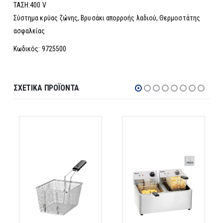
ΤΑΣΗ:400 V
Σύστημα κρύας ζώνης, Βρυσάκι απορροής λαδιού, Θερμοστάτης
ασφαλείας
Κωδικός: 9725500
ΣΧΕΤΙΚΆ ΠΡΟΪΌΝΤΑ