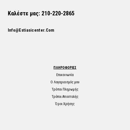
Καλέστε μας: 210-220-2865
Info@estiasicenter.com
ΠΛΗΡΟΦΟΡΙΕΣ
Επικοινωνία
Ο Λογαριασμός μου
Τρόποι Πληρωμής
Τρόποι Αποστολής
Όροι Χρήσης