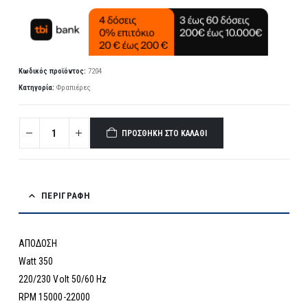
Κωδικός προϊόντος:
7204
Κατηγορία:
Φραπιέρες
ΠΡΟΣΘΉΚΗ ΣΤΟ ΚΑΛΆΘΙ
ΠΕΡΙΓΡΑΦΉ
ΑΠΟΔΟΣΗ
Watt 350
220/230 Volt 50/60 Hz
RPM 15000-22000