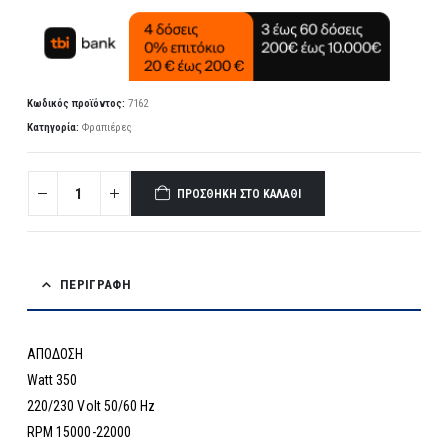
Κωδικός προϊόντος:
7162
Κατηγορία:
Φραπιέρες
ΠΡΟΣΘΉΚΗ ΣΤΟ ΚΑΛΆΘΙ
ΠΕΡΙΓΡΑΦΉ
ΑΠΟΔΟΣΗ
Watt 350
220/230 Volt 50/60 Hz
RPM 15000-22000