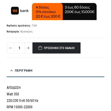
Κωδικός προϊόντος:
7160
Κατηγορία:
Φραπιέρες
ΠΡΟΣΘΉΚΗ ΣΤΟ ΚΑΛΆΘΙ
ΠΕΡΙΓΡΑΦΉ
ΑΠΟΔΟΣΗ
Watt 350
220/230 Volt 50/60 Hz
RPM 15000-22000