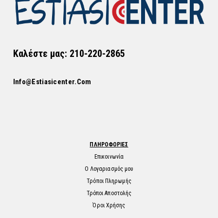
Καλέστε μας: 210-220-2865
Info@estiasicenter.com
ΠΛΗΡΟΦΟΡΙΕΣ
Επικοινωνία
Ο Λογαριασμός μου
Τρόποι Πληρωμής
Τρόποι Αποστολής
Όροι Χρήσης