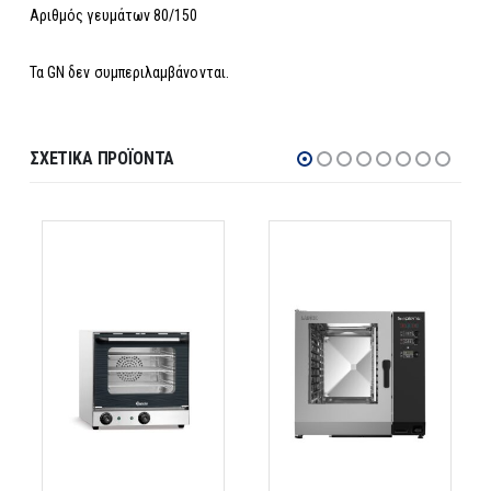
Αριθμός γευμάτων 80/150
Τα GN δεν συμπεριλαμβάνονται.
ΣΧΕΤΙΚΆ ΠΡΟΪΌΝΤΑ