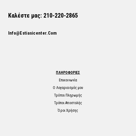
Καλέστε μας: 210-220-2865
Info@estiasicenter.com
ΠΛΗΡΟΦΟΡΙΕΣ
Επικοινωνία
Ο Λογαριασμός μου
Τρόποι Πληρωμής
Τρόποι Αποστολής
Όροι Χρήσης