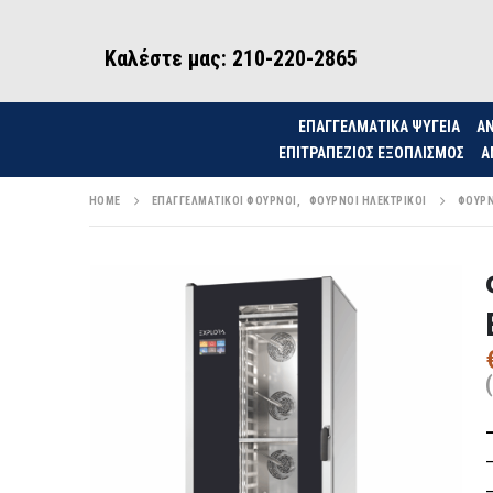
Καλέστε μας: 210-220-2865
ΕΠΑΓΓΕΛΜΑΤΙΚΑ ΨΥΓΕΙΑ
ΑΝ
ΕΠΙΤΡΑΠΈΖΙΟΣ ΕΞΟΠΛΙΣΜΌΣ
Α
HOME
ΕΠΑΓΓΕΛΜΑΤΙΚΟΊ ΦΟΎΡΝΟΙ
,
ΦΟΎΡΝΟΙ ΗΛΕΚΤΡΙΚΟΊ
ΦΟΎΡΝ