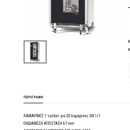
Κ
Κ
ΠΕΡΙΓΡΑΦΉ
ΛΑΜΑΡΙΝΕΣ:1 τρόλεϊ για 20 λαμαρίνες GN 1/1
ΕΝΔΙΑΜΕΣΗ ΑΠΟΣΤΑΣΗ:67 mm