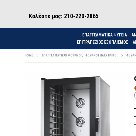
Καλέστε μας: 210-220-2865
ΕΠΑΓΓΕΛΜΑΤΙΚΑ ΨΥΓΕΙΑ
ΑΝ
ΕΠΙΤΡΑΠΈΖΙΟΣ ΕΞΟΠΛΙΣΜΌΣ
Α
HOME
ΕΠΑΓΓΕΛΜΑΤΙΚΟΊ ΦΟΎΡΝΟΙ
,
ΦΟΎΡΝΟΙ ΗΛΕΚΤΡΙΚΟΊ
ΦΟΎΡΝ