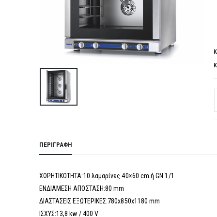
Κ
Κ
ΠΕΡΙΓΡΑΦΉ
ΧΩΡΗΤΙΚΟΤΗΤΑ:10 λαμαρίνες 40×60 cm ή GN 1/1
ΕΝΔΙΑΜΕΣΗ ΑΠΟΣΤΑΣΗ:80 mm
ΔΙΑΣΤΑΣΕΙΣ ΕΞΩΤΕΡΙΚΕΣ:780x850x1180 mm
ΙΣΧΥΣ:13,8 kw / 400 V