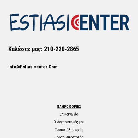
Καλέστε μας: 210-220-2865
Info@estiasicenter.com
ΠΛΗΡΟΦΟΡΙΕΣ
Επικοινωνία
Ο Λογαριασμός μου
Τρόποι Πληρωμής
Τρόποι Αποστολής