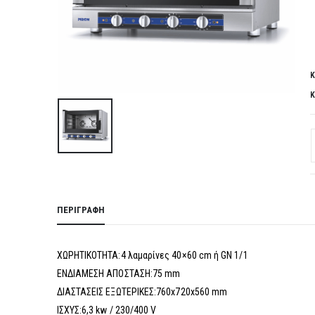
Κ
Κ
ΠΕΡΙΓΡΑΦΉ
ΧΩΡΗΤΙΚΟΤΗΤΑ:4 λαμαρίνες 40×60 cm ή GN 1/1
ΕΝΔΙΑΜΕΣΗ ΑΠΟΣΤΑΣΗ:75 mm
ΔΙΑΣΤΑΣΕΙΣ ΕΞΩΤΕΡΙΚΕΣ:760x720x560 mm
ΙΣΧΥΣ:6,3 kw / 230/400 V