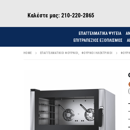
Καλέστε μας: 210-220-2865
ΕΠΑΓΓΕΛΜΑΤΙΚΑ ΨΥΓΕΙΑ
ΑΝ
ΕΠΙΤΡΑΠΈΖΙΟΣ ΕΞΟΠΛΙΣΜΌΣ
Α
HOME
ΕΠΑΓΓΕΛΜΑΤΙΚΟΊ ΦΟΎΡΝΟΙ
,
ΦΟΎΡΝΟΙ ΗΛΕΚΤΡΙΚΟΊ
ΦΟΎΡΝ