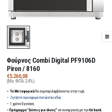
Φούρνος Combi Digital PF9106D
Piron / 8160
€
5.260,08
(Με ΦΠΑ 24%)
– Τα
Μεταφορικά
δε συμπεριλαμβάνονται στην τιμή.
–
Ζητήστε προσφορά πατώντας εδώ.
– 1 χρόνο Εγγύηση.
– Πρόγραμμα “Δόσεις για όλους”
σε συνεργασία με την
tbi bank.