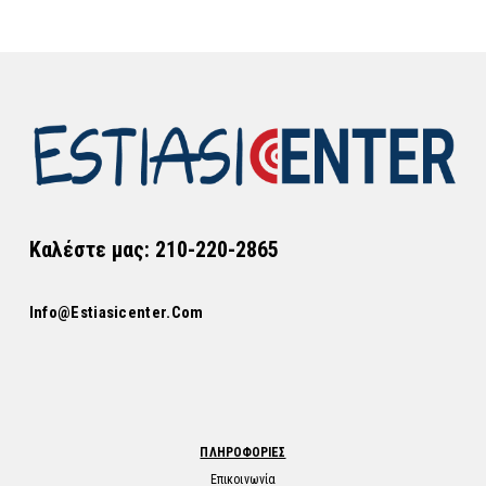
Καλέστε μας: 210-220-2865
Info@estiasicenter.com
ΠΛΗΡΟΦΟΡΙΕΣ
Επικοινωνία