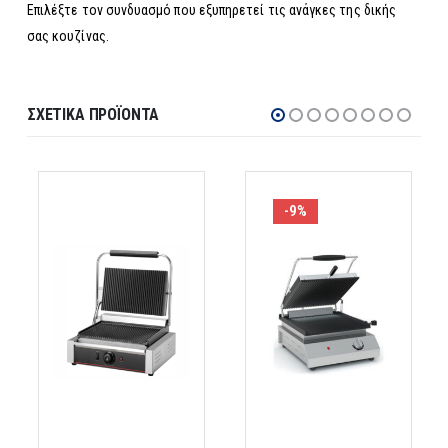
Επιλέξτε τον συνδυασμό που εξυπηρετεί τις ανάγκες της δικής
σας κουζίνας.
ΣΧΕΤΙΚΆ ΠΡΟΪΌΝΤΑ
-9%