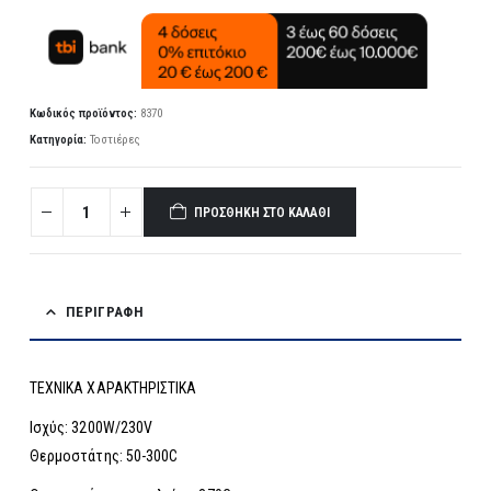
Κωδικός προϊόντος:
8370
Κατηγορία:
Τοστιέρες
ΠΡΟΣΘΉΚΗ ΣΤΟ ΚΑΛΆΘΙ
ΠΕΡΙΓΡΑΦΉ
ΤΕΧΝΙΚΑ ΧΑΡΑΚΤΗΡΙΣΤΙΚΑ
Ισχύς: 3200W/230V
Θερμοστάτης: 50-300C