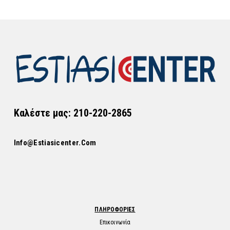
Καλέστε μας: 210-220-2865
Info@estiasicenter.com
ΠΛΗΡΟΦΟΡΙΕΣ
Επικοινωνία