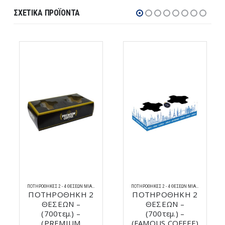
ΣΧΕΤΙΚΆ ΠΡΟΪΌΝΤΑ
ΠΟΤΗΡΟΘΉΚΕΣ 2 - 4 ΘΈΣΕΩΝ ΜΊΑΣ ΧΡΉΣΗΣ
ΠΟΤΗΡΟΘΉΚΕΣ 2 - 4 ΘΈΣΕΩΝ ΜΊΑΣ ΧΡΉΣΗΣ
ΠΟΤΗΡΟΘΗΚΗ 2
ΠΟΤΗΡΟΘΗΚΗ 2
ΘΕΣΕΩΝ –
ΘΕΣΕΩΝ –
(700τεμ.) –
(700τεμ.) –
(PREMIUM
(FAMOUS COFFEE)