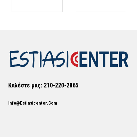
Καλέστε μας: 210-220-2865
Info@estiasicenter.com