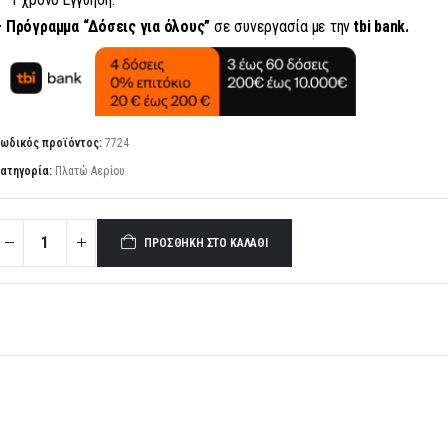
– Πρόγραμμα “Δόσεις για όλους”
σε συνεργασία με την
tbi bank.
ωδικός προϊόντος:
7724
ατηγορία:
Πλατώ Αερίου
ΠΡΟΣΘΉΚΗ ΣΤΟ ΚΑΛΆΘΙ