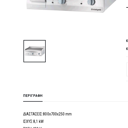
Κ
Κ
ΠΕΡΙΓΡΑΦΉ
ΔΙΑΣΤΑΣΕΙΣ:800x700x250 mm
ΙΣΧΥΣ:8,1 kW