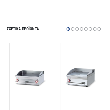
ΣΧΕΤΙΚΆ ΠΡΟΪΌΝΤΑ