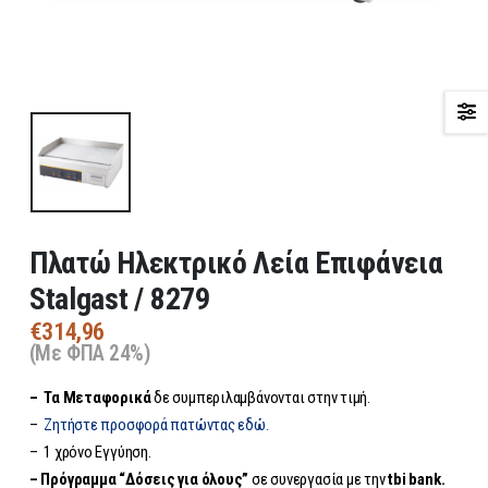
Πλατώ Ηλεκτρικό Λεία Επιφάνεια
Stalgast / 8279
€
314,96
(Με ΦΠΑ 24%)
– Τα
Μεταφορικά
δε συμπεριλαμβάνονται στην τιμή.
–
Ζητήστε προσφορά πατώντας εδώ.
– 1 χρόνο Εγγύηση.
– Πρόγραμμα “Δόσεις για όλους”
σε συνεργασία με την
tbi bank.