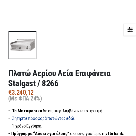
Πλατώ Αερίου Λεία Επιφάνεια
Stalgast / 8266
€
3.240,12
(Με ΦΠΑ 24%)
– Τα
Μεταφορικά
δε συμπεριλαμβάνονται στην τιμή.
–
Ζητήστε προσφορά πατώντας εδώ.
– 1 χρόνο Εγγύηση.
– Πρόγραμμα “Δόσεις για όλους”
σε συνεργασία με την
tbi bank.