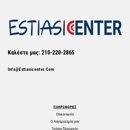
Καλέστε μας: 210-220-2865
Info@estiasicenter.com
ΠΛΗΡΟΦΟΡΙΕΣ
Επικοινωνία
Ο Λογαριασμός μου
Τρόποι Πληρωμής