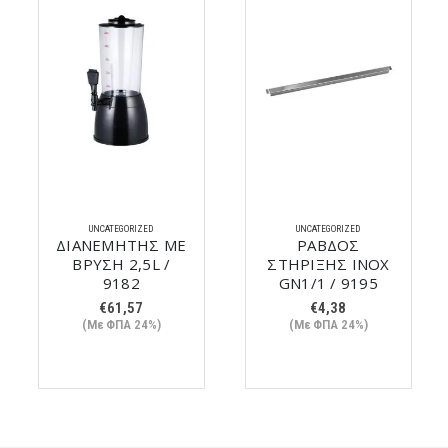
UNCATEGORIZED
UNCATEGORIZED
ΔΙΑΝΕΜΗΤΗΣ ΜΕ
ΡΑΒΔΟΣ
ΒΡΥΣΗ 2,5L /
ΣΤΗΡΙΞΗΣ ΙΝΟΧ
9182
GN1/1 / 9195
€
61,57
€
4,38
(Με ΦΠΑ 24%)
(Με ΦΠΑ 24%)