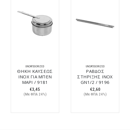
UNCATEGORIZED
UNCATEGORIZED
ΘΗΚΗ ΚΑΥΣΕΩΣ
ΡΑΒΔΟΣ
ΙΝΟΧ ΓΙΑ ΜΠΕΝ
ΣΤΗΡΙΞΗΣ ΙΝΟΧ
ΜΑΡΙ / 9181
GN1/2 / 9196
€
3,45
€
2,60
(Με ΦΠΑ 24%)
(Με ΦΠΑ 24%)