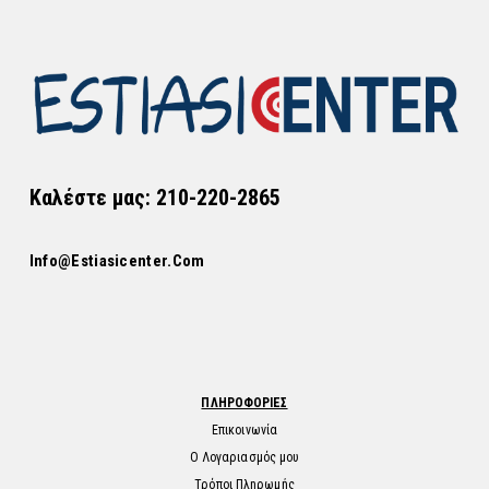
Καλέστε μας: 210-220-2865
Info@estiasicenter.com
ΠΛΗΡΟΦΟΡΙΕΣ
Επικοινωνία
Ο Λογαριασμός μου
Τρόποι Πληρωμής