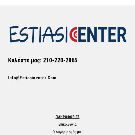
Καλέστε μας: 210-220-2865
Info@estiasicenter.com
ΠΛΗΡΟΦΟΡΙΕΣ
Επικοινωνία
Ο Λογαριασμός μου