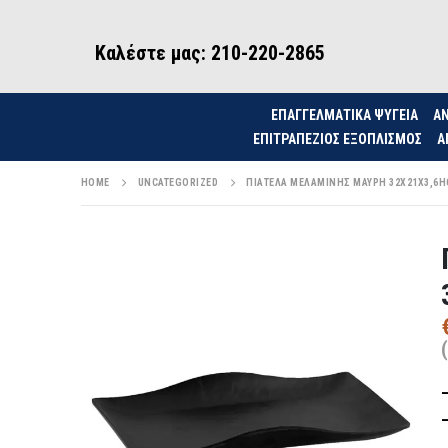
Καλέστε μας: 210-220-2865
ΕΠΑΓΓΕΛΜΑΤΙΚΑ ΨΥΓΕΙΑ
ΑΝ
ΕΠΙΤΡΑΠΈΖΙΟΣ ΕΞΟΠΛΙΣΜΌΣ
Α
HOME
UNCATEGORIZED
ΠΙΑΤΕΛΑ ΜΕΛΑΜΙΝΗΣ ΜΑΥΡΗ 32X21X3,6HC