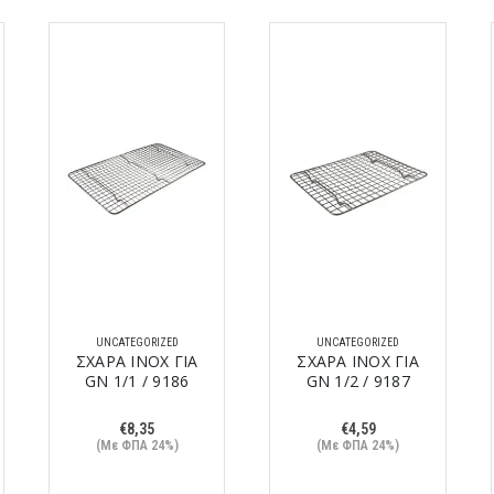
UNCATEGORIZED
UNCATEGORIZED
ΣΧΑΡΑ ΙΝΟΧ ΓΙΑ
ΣΧΑΡΑ ΙΝΟΧ ΓΙΑ
GN 1/1 / 9186
GN 1/2 / 9187
€
8,35
€
4,59
(Με ΦΠΑ 24%)
(Με ΦΠΑ 24%)