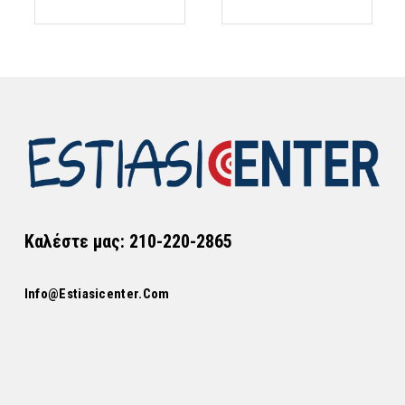
Καλέστε μας: 210-220-2865
Info@estiasicenter.com