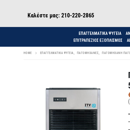
Καλέστε μας: 210-220-2865
ΕΠΑΓΓΕΛΜΑΤΙΚΑ ΨΥΓΕΙΑ
ΑΝ
ΕΠΙΤΡΑΠΈΖΙΟΣ ΕΞΟΠΛΙΣΜΌΣ
Α
HOME
ΕΠΑΓΓΕΛΜΑΤΙΚΆ ΨΥΓΕΊΑ
,
ΠΑΓΟΜΗΧΑΝΈΣ
,
ΠΑΓΟΜΗΧΑΝΉ ΠΑΓ