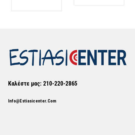
Καλέστε μας: 210-220-2865
Info@estiasicenter.com