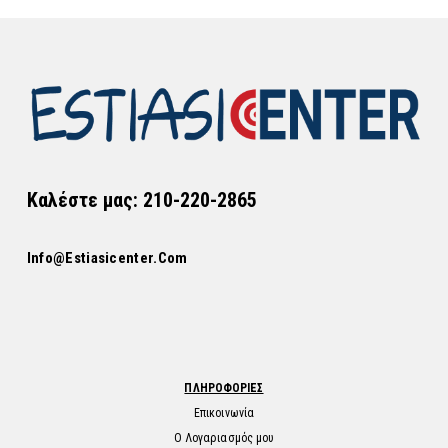
Καλέστε μας: 210-220-2865
Info@estiasicenter.com
ΠΛΗΡΟΦΟΡΙΕΣ
Επικοινωνία
Ο Λογαριασμός μου