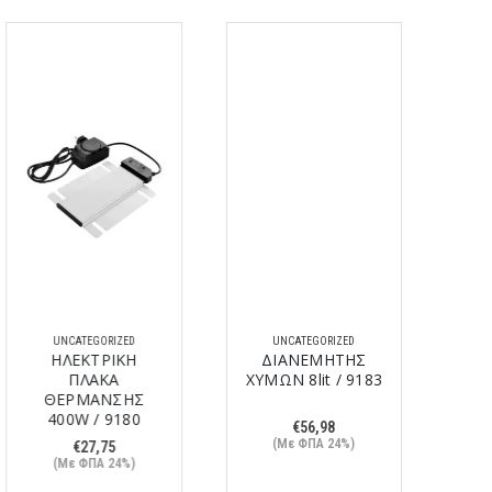
UNCATEGORIZED
UNCATEGORIZED
U
ΗΛΕΚΤΡΙΚΗ
ΔΙΑΝΕΜΗΤΗΣ
ΣΧΑ
ΠΛΑΚΑ
ΧΥΜΩΝ 8lit / 9183
GN
ΘΕΡΜΑΝΣΗΣ
400W / 9180
€
56,98
(Με ΦΠΑ 24%)
(
€
27,75
(Με ΦΠΑ 24%)