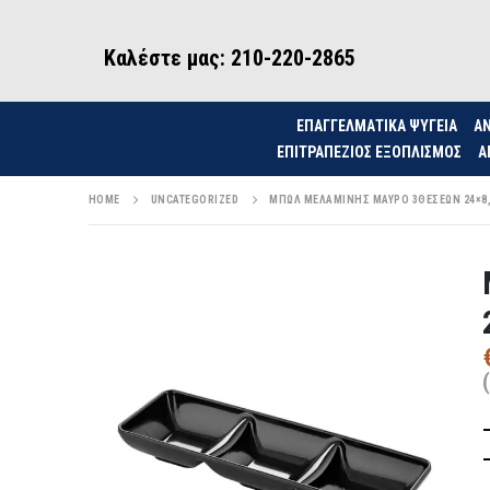
Καλέστε μας: 210-220-2865
ΕΠΑΓΓΕΛΜΑΤΙΚΑ ΨΥΓΕΙΑ
ΑΝ
ΕΠΙΤΡΑΠΈΖΙΟΣ ΕΞΟΠΛΙΣΜΌΣ
Α
HOME
UNCATEGORIZED
ΜΠΩΛ ΜΕΛΑΜΙΝΗΣ ΜΑΥΡΟ 3ΘΕΣΕΩΝ 24×8,5