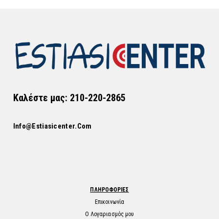
Καλέστε μας: 210-220-2865
Info@estiasicenter.com
ΠΛΗΡΟΦΟΡΙΕΣ
Επικοινωνία
Ο Λογαριασμός μου