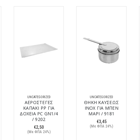
UNCATEGORIZED
UNCATEGORIZED
ΑΕΡΟΣΤΕΓΕΣ
ΘΗΚΗ ΚΑΥΣΕΩΣ
ΚΑΠΑΚΙ PP ΓΙΑ
ΙΝΟΧ ΓΙΑ ΜΠΕΝ
ΔΟΧΕΙΑ PC GN1/4
ΜΑΡΙ / 9181
/ 9202
€
3,45
(Με ΦΠΑ 24%)
€
2,50
(Με ΦΠΑ 24%)