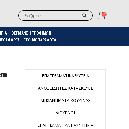
0
ΗΡΙΑ
ΘΈΡΜΑΝΣΗ ΤΡΟΦΊΜΩΝ
ΠΡΟΣΦΟΡΈΣ – ΕΤΟΙΜΟΠΑΡΆΔΟΤΑ
cm
ΕΠΑΓΓΕΛΜΑΤΙΚΆ ΨΥΓΕΊΑ
ΑΝΟΞΕΊΔΩΤΕΣ ΚΑΤΑΣΚΕΥΈΣ
ΜΗΧΑΝΉΜΑΤΑ ΚΟΥΖΊΝΑΣ
ΦΟΎΡΝΟΙ
ΕΠΑΓΓΕΛΜΑΤΙΚΆ ΠΛΥΝΤΉΡΙΑ