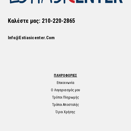
Καλέστε μας: 210-220-2865
Info@estiasicenter.com
ΠΛΗΡΟΦΟΡΙΕΣ
Επικοινωνία
Ο Λογαριασμός μου
Τρόποι Πληρωμής
Τρόποι Αποστολής
Όροι Χρήσης