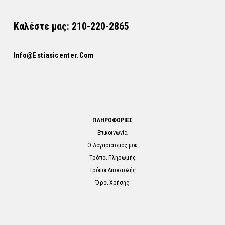
Καλέστε μας: 210-220-2865
Info@estiasicenter.com
ΠΛΗΡΟΦΟΡΙΕΣ
Επικοινωνία
Ο Λογαριασμός μου
Τρόποι Πληρωμής
Τρόποι Αποστολής
Όροι Χρήσης