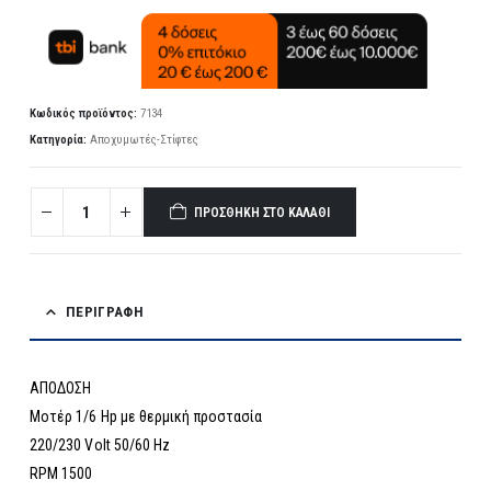
Κωδικός προϊόντος:
7134
Κατηγορία:
Αποχυμωτές-Στίφτες
ΠΡΟΣΘΉΚΗ ΣΤΟ ΚΑΛΆΘΙ
ΠΕΡΙΓΡΑΦΉ
ΑΠΟΔΟΣΗ
Μοτέρ 1/6 Hp με θερμική προστασία
220/230 Volt 50/60 Hz
RPM 1500