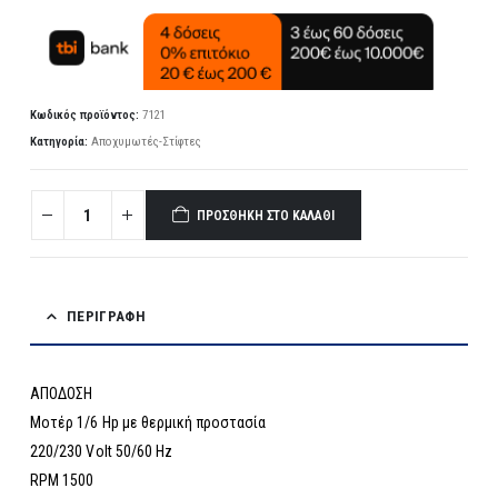
Κωδικός προϊόντος:
7121
Κατηγορία:
Αποχυμωτές-Στίφτες
ΠΡΟΣΘΉΚΗ ΣΤΟ ΚΑΛΆΘΙ
ΠΕΡΙΓΡΑΦΉ
ΑΠΟΔΟΣΗ
Μοτέρ 1/6 Hp με θερμική προστασία
220/230 Volt 50/60 Hz
RPM 1500