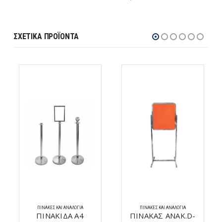
ΣΧΕΤΙΚΆ ΠΡΟΪΌΝΤΑ
ΠΊΝΑΚΕΣ ΚΑΙ ΑΝΑΛΌΓΙΑ
ΠΊΝΑΚΕΣ ΚΑΙ ΑΝΑΛΌΓΙΑ
ΠΙΝΑΚΙΔΑ Α4
ΠΙΝΑΚΑΣ ΑΝΑΚ.D-