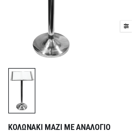
ΚΟΛΩΝΑΚΙ ΜΑΖΙ ΜΕ ΑΝΑΛΟΓΙΟ