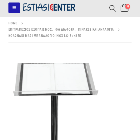
0
HOME
ΕΠΙΤΡΑΠΈΖΙΟΣ ΕΞΟΠΛΙΣΜΌΣ
,
06) ΔΙΆΦΟΡΑ
,
ΠΊΝΑΚΕΣ ΚΑΙ ΑΝΑΛΌΓΙΑ
ΚΟΛΩΝΑΚΙ ΜΑΖΙ ΜΕ ΑΝΑΛΟΓΙΟ ΙΝΟΧ LG-E / 4375