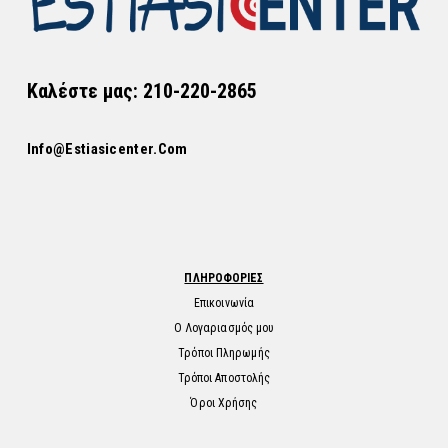
Καλέστε μας: 210-220-2865
Info@estiasicenter.com
ΠΛΗΡΟΦΟΡΙΕΣ
Επικοινωνία
Ο Λογαριασμός μου
Τρόποι Πληρωμής
Τρόποι Αποστολής
Όροι Χρήσης