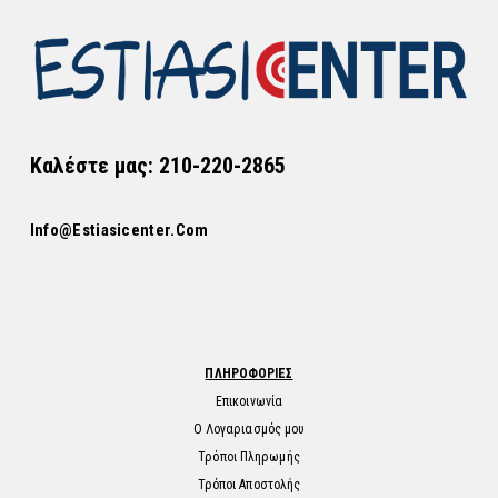
Καλέστε μας: 210-220-2865
Info@estiasicenter.com
ΠΛΗΡΟΦΟΡΙΕΣ
Επικοινωνία
Ο Λογαριασμός μου
Τρόποι Πληρωμής
Τρόποι Αποστολής