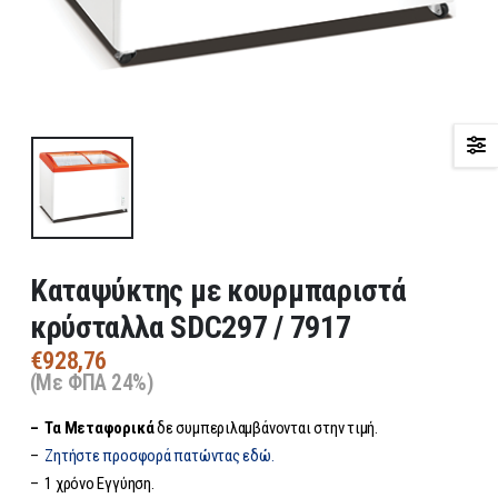
Καταψύκτης με κουρμπαριστά
κρύσταλλα SDC297 / 7917
€
928,76
(Με ΦΠΑ 24%)
– Τα
Μεταφορικά
δε συμπεριλαμβάνονται στην τιμή.
–
Ζητήστε προσφορά πατώντας εδώ.
– 1 χρόνο Εγγύηση.